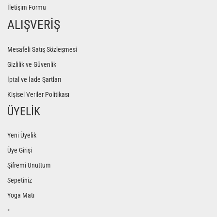
İletişim Formu
ALIŞVERİŞ
Mesafeli Satış Sözleşmesi
Gizlilik ve Güvenlik
İptal ve İade Şartları
Kişisel Veriler Politikası
ÜYELİK
Yeni Üyelik
Üye Girişi
Şifremi Unuttum
Sepetiniz
Yoga Matı
>