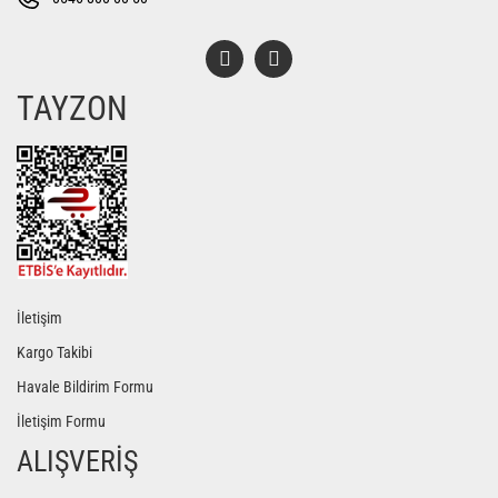
TAYZON
Gönder
İletişim
Kargo Takibi
Havale Bildirim Formu
İletişim Formu
ALIŞVERİŞ