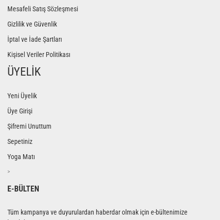
Mesafeli Satış Sözleşmesi
Gizlilik ve Güvenlik
İptal ve İade Şartları
Kişisel Veriler Politikası
ÜYELİK
Yeni Üyelik
Üye Girişi
Şifremi Unuttum
Sepetiniz
Yoga Matı
>
E-BÜLTEN
Tüm kampanya ve duyurulardan haberdar olmak için e-bültenimize