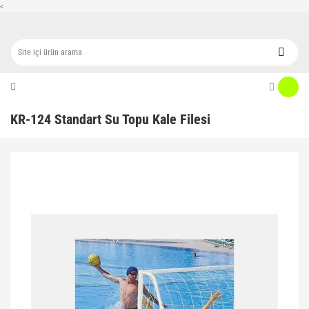
<
KR-124 Standart Su Topu Kale Filesi