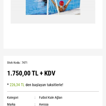
Stok Kodu : 7471
1.750,00 TL + KDV
*
226,34 TL
den başlayan taksitlerle!
Kategori
Futbol Kale Ağları
Marka
Avessa