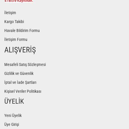
İletişim
Kargo Takibi
Havale Bildirim Formu
İletişim Formu
ALIŞVERİŞ
Mesafeli Satış Sözleşmesi
Gizlilik ve Güvenlik
İptal ve İade Şartları
Kişisel Veriler Politikası
ÜYELİK
Yeni Üyelik
Üye Girişi