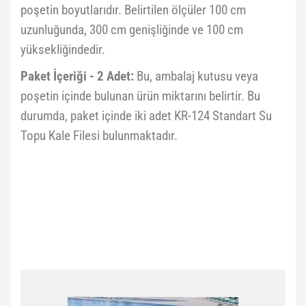
poşetin boyutlarıdır. Belirtilen ölçüler 100 cm
uzunluğunda, 300 cm genişliğinde ve 100 cm
yüksekliğindedir.
Paket İçeriği - 2 Adet:
Bu, ambalaj kutusu veya
poşetin içinde bulunan ürün miktarını belirtir. Bu
durumda, paket içinde iki adet KR-124 Standart Su
Topu Kale Filesi bulunmaktadır.