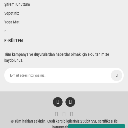
Şifremi Unuttum
Sepetiniz
Yoga Matı
>
E-BÜLTEN
Tüm kampanya ve duyurulardan haberdar olmak için e-bültenimize
kaydolunuz.
© Tüm hakları saklıdır. Kredi kartı bilgileriniz 256bit SSL sertifikası ile
korunmaktadır.