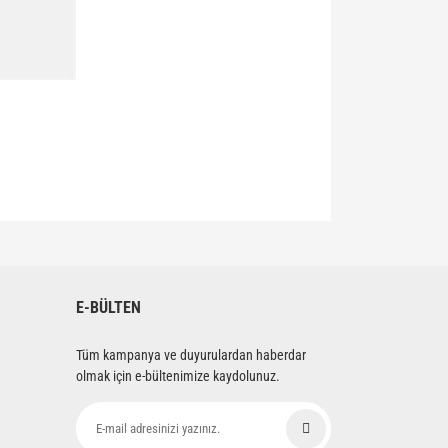
siniz.
E-BÜLTEN
Tüm kampanya ve duyurulardan haberdar
olmak için e-bültenimize kaydolunuz.