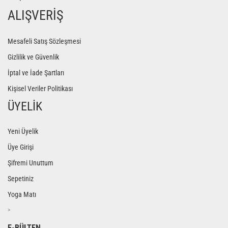
ALIŞVERİŞ
Mesafeli Satış Sözleşmesi
Gizlilik ve Güvenlik
İptal ve İade Şartları
Kişisel Veriler Politikası
ÜYELİK
Yeni Üyelik
Üye Girişi
Şifremi Unuttum
Sepetiniz
Yoga Matı
>
E-BÜLTEN