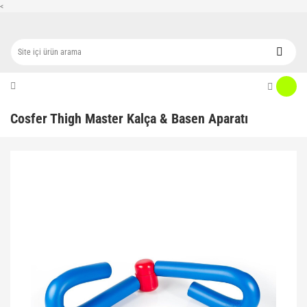
<
Cosfer Thigh Master Kalça & Basen Aparatı