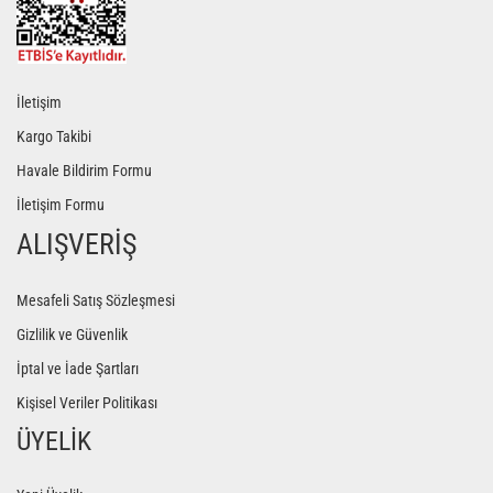
İletişim
Kargo Takibi
Havale Bildirim Formu
İletişim Formu
ALIŞVERİŞ
Mesafeli Satış Sözleşmesi
Gizlilik ve Güvenlik
İptal ve İade Şartları
Kişisel Veriler Politikası
ÜYELİK