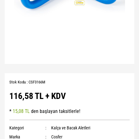
Stok Kodu : CSF3166M
116,58 TL + KDV
*
15,08 TL
den başlayan taksitlerle!
Kategori
Kalça ve Bacak Aletleri
Marka
Cosfer