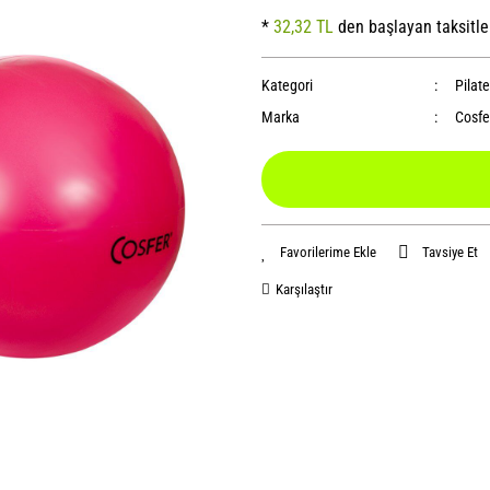
*
32,32 TL
den başlayan taksitle
Kategori
Pilate
Marka
Cosfe
Tavsiye Et
Karşılaştır