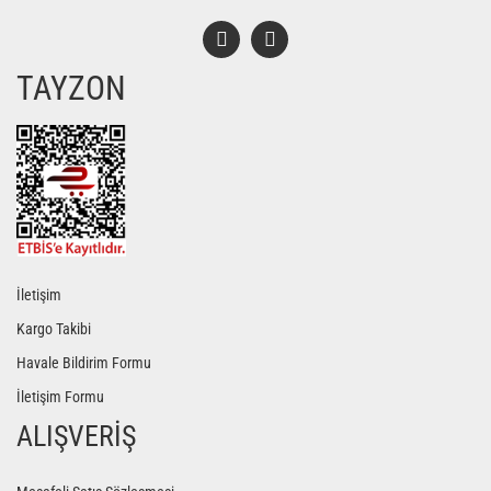
TAYZON
Gönder
İletişim
Kargo Takibi
Havale Bildirim Formu
İletişim Formu
ALIŞVERİŞ