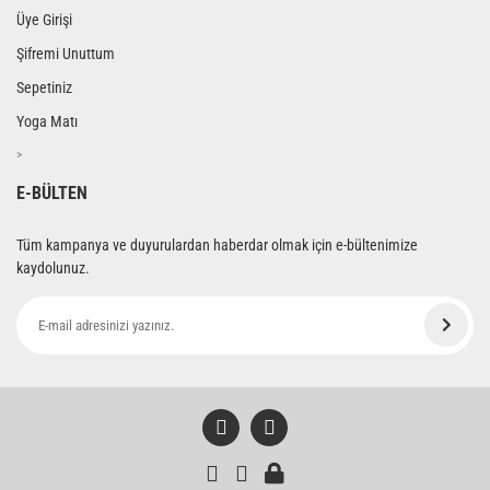
Üye Girişi
Şifremi Unuttum
Sepetiniz
Yoga Matı
>
E-BÜLTEN
Tüm kampanya ve duyurulardan haberdar olmak için e-bültenimize
kaydolunuz.