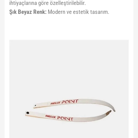
ihtiyaçlarına göre özelleştirilebilir.
Şık Beyaz Renk:
Modern ve estetik tasarım.