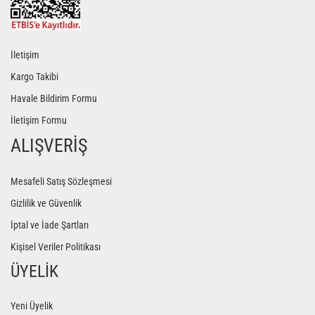
İletişim
Kargo Takibi
Havale Bildirim Formu
İletişim Formu
ALIŞVERİŞ
Mesafeli Satış Sözleşmesi
Gizlilik ve Güvenlik
İptal ve İade Şartları
Kişisel Veriler Politikası
ÜYELİK
Yeni Üyelik