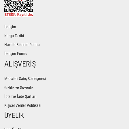
İletişim
Kargo Takibi
Havale Bildirim Formu
İletişim Formu
ALIŞVERİŞ
Mesafeli Satış Sözleşmesi
Gizlilik ve Güvenlik
İptal ve İade Şartları
Kişisel Veriler Politikası
ÜYELİK