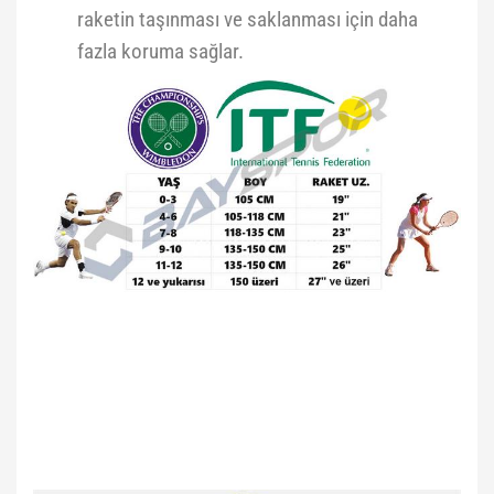
raketin taşınması ve saklanması için daha
fazla koruma sağlar.