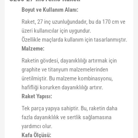
Boyut ve Kullanım Alanı:
Raket, 27 inç uzunluğundadır, bu da 170 cm ve
üzeri kullanıcılar için uygundur.
Özellikle maçlarda kullanım için tasarlanmıştır.
Malzeme:
Raketin gövdesi, dayanıklılığı artırmak için
graphite ve titanyum malzemelerinden
üretilmiştir. Bu malzeme kombinasyonu,
hafifliği korurken dayanıklılığı artırır.
Raket Yapısı:
Tek parça yapıya sahiptir. Bu, raketin daha
fazla dayanıklılık ve sertlik sağlamasına
yardımcı olur.
Kafa Ölçüsü: