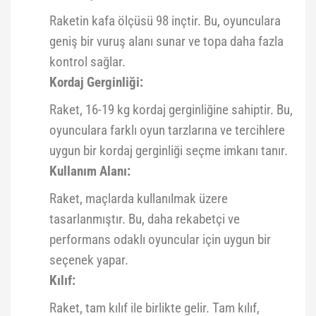
Raketin kafa ölçüsü 98 inçtir. Bu, oyunculara
geniş bir vuruş alanı sunar ve topa daha fazla
kontrol sağlar.
Kordaj Gerginliği:
Raket, 16-19 kg kordaj gerginliğine sahiptir. Bu,
oyunculara farklı oyun tarzlarına ve tercihlere
uygun bir kordaj gerginliği seçme imkanı tanır.
Kullanım Alanı:
Raket, maçlarda kullanılmak üzere
tasarlanmıştır. Bu, daha rekabetçi ve
performans odaklı oyuncular için uygun bir
seçenek yapar.
Kılıf:
Raket, tam kılıf ile birlikte gelir. Tam kılıf,