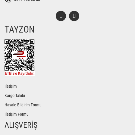
TAYZON
Gönder
İletişim
Kargo Takibi
Havale Bildirim Formu
İletişim Formu
ALIŞVERİŞ