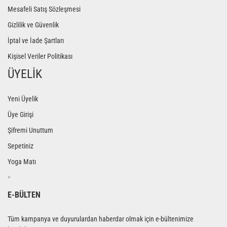
Mesafeli Satış Sözleşmesi
Gizlilik ve Güvenlik
İptal ve İade Şartları
Kişisel Veriler Politikası
ÜYELİK
Yeni Üyelik
Üye Girişi
Şifremi Unuttum
Sepetiniz
Yoga Matı
>
E-BÜLTEN
Tüm kampanya ve duyurulardan haberdar olmak için e-bültenimize