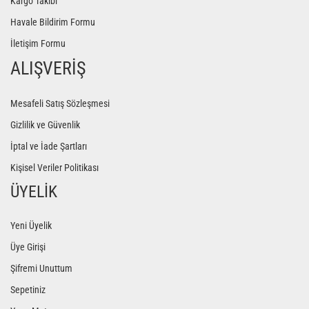
Kargo Takibi
Havale Bildirim Formu
İletişim Formu
ALIŞVERİŞ
Mesafeli Satış Sözleşmesi
Gizlilik ve Güvenlik
İptal ve İade Şartları
Kişisel Veriler Politikası
ÜYELİK
Yeni Üyelik
Üye Girişi
Şifremi Unuttum
Sepetiniz