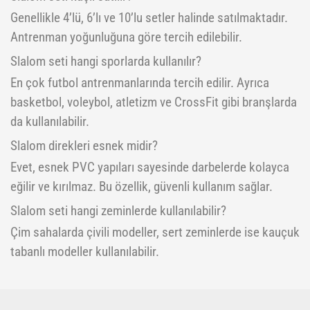
Genellikle 4’lü, 6’lı ve 10’lu setler halinde satılmaktadır.
Antrenman yoğunluğuna göre tercih edilebilir.
Slalom seti hangi sporlarda kullanılır?
En çok futbol antrenmanlarında tercih edilir. Ayrıca
basketbol, voleybol, atletizm ve CrossFit gibi branşlarda
da kullanılabilir.
Slalom direkleri esnek midir?
Evet, esnek PVC yapıları sayesinde darbelerde kolayca
eğilir ve kırılmaz. Bu özellik, güvenli kullanım sağlar.
Slalom seti hangi zeminlerde kullanılabilir?
Çim sahalarda çivili modeller, sert zeminlerde ise kauçuk
tabanlı modeller kullanılabilir.