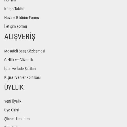
İletişim
Kargo Takibi
Havale Bildirim Formu
İletişim Formu
ALIŞVERİŞ
Mesafeli Satış Sözleşmesi
Gizlilik ve Güvenlik
İptal ve İade Şartları
Kişisel Veriler Politikası
ÜYELİK
Yeni Üyelik
Üye Girişi
Şifremi Unuttum