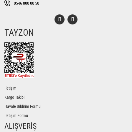
0546 800 00 50
TAYZON
İletişim
Kargo Takibi
Havale Bildirim Formu
İletişim Formu
ALIŞVERİŞ