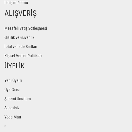
İletişim Formu
ALIŞVERİŞ
Mesafeli Satış Sözleşmesi
Gizlilik ve Güvenlik
İptal ve İade Şartları
Kişisel Veriler Politikası
ÜYELİK
Yeni Üyelik
Üye Girişi
Şifremi Unuttum
Sepetiniz
Yoga Matı
>