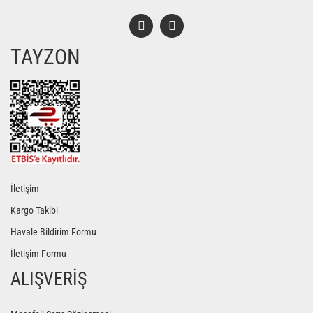
TAYZON
İletişim
Kargo Takibi
Havale Bildirim Formu
İletişim Formu
ALIŞVERİŞ