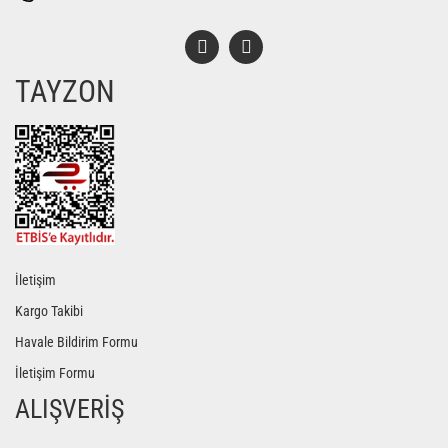
TAYZON
İletişim
Kargo Takibi
Havale Bildirim Formu
İletişim Formu
ALIŞVERİŞ