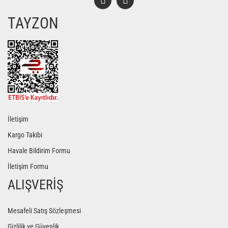
TAYZON
İletişim
Kargo Takibi
Havale Bildirim Formu
İletişim Formu
ALIŞVERİŞ
Mesafeli Satış Sözleşmesi
Gizlilik ve Güvenlik