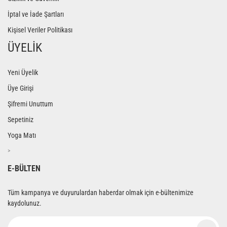
İptal ve İade Şartları
Kişisel Veriler Politikası
ÜYELİK
Yeni Üyelik
Üye Girişi
Şifremi Unuttum
Sepetiniz
Yoga Matı
>
E-BÜLTEN
Tüm kampanya ve duyurulardan haberdar olmak için e-bültenimize
kaydolunuz.