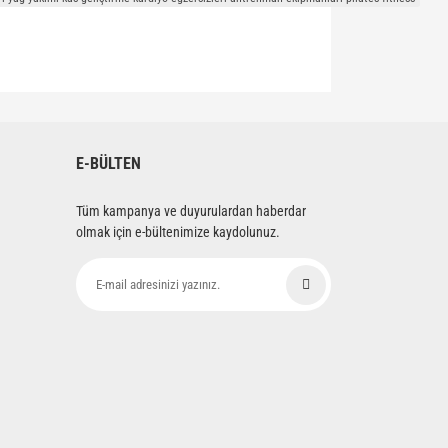
E-BÜLTEN
Tüm kampanya ve duyurulardan haberdar
olmak için e-bültenimize kaydolunuz.