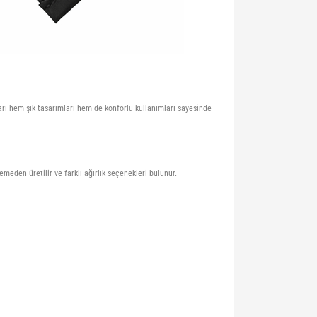
kları hem şık tasarımları hem de konforlu kullanımları sayesinde
emeden üretilir ve farklı ağırlık seçenekleri bulunur.