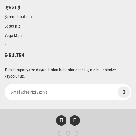
Üye Girişi
Şifremi Unuttum
Sepetiniz
Yoga Matı
>
E-BÜLTEN
Tüm kampanya ve duyurulardan haberdar olmak için e-bültenimize
kaydolunuz.