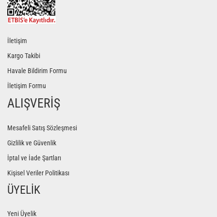
İletişim
Kargo Takibi
Havale Bildirim Formu
İletişim Formu
ALIŞVERİŞ
Mesafeli Satış Sözleşmesi
Gizlilik ve Güvenlik
İptal ve İade Şartları
Kişisel Veriler Politikası
ÜYELİK
Yeni Üyelik