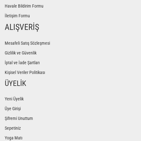
Havale Bildirim Formu
İletişim Formu
ALIŞVERİŞ
Mesafeli Satış Sözleşmesi
Gizlilik ve Güvenlik
İptal ve İade Şartları
Kişisel Veriler Politikası
ÜYELİK
Yeni Üyelik
Üye Girişi
Şifremi Unuttum
Sepetiniz
Yoga Matı