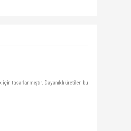
çin tasarlanmıştır. Dayanıklı üretilen bu