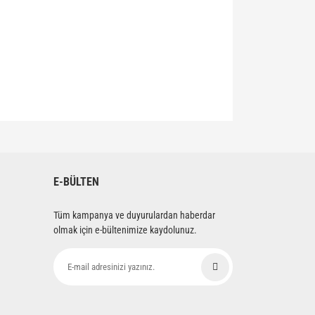
siniz.
E-BÜLTEN
Tüm kampanya ve duyurulardan haberdar
olmak için e-bültenimize kaydolunuz.