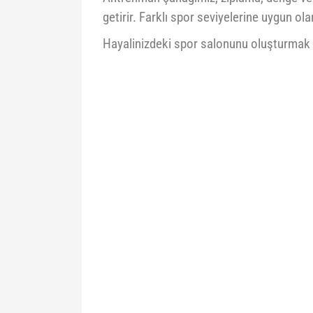
getirir. Farklı spor seviyelerine uygun 
Hayalinizdeki spor salonunu oluşturmak v