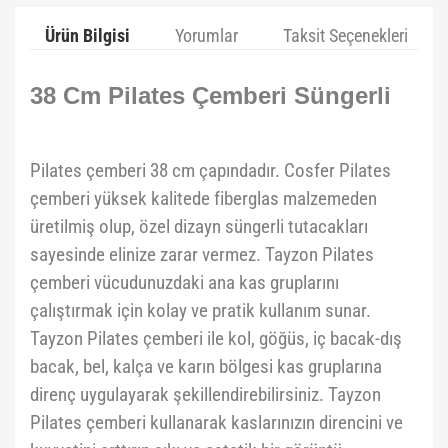
Ürün Bilgisi
Yorumlar
Taksit Seçenekleri
38 Cm Pilates Çemberi Süngerli
Pilates çemberi 38 cm çapındadır. Cosfer Pilates
çemberi yüksek kalitede fiberglas malzemeden
üretilmiş olup, özel dizayn süngerli tutacakları
sayesinde elinize zarar vermez. Tayzon Pilates
çemberi vücudunuzdaki ana kas gruplarını
çalıştırmak için kolay ve pratik kullanım sunar.
Tayzon Pilates çemberi ile kol, göğüs, iç bacak-dış
bacak, bel, kalça ve karın bölgesi kas gruplarına
direnç uygulayarak şekillendirebilirsiniz. Tayzon
Pilates çemberi kullanarak kaslarınızın direncini ve