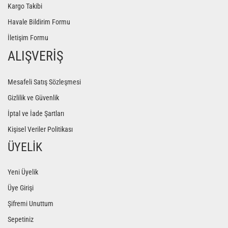
Kargo Takibi
Havale Bildirim Formu
İletişim Formu
ALIŞVERİŞ
Mesafeli Satış Sözleşmesi
Gizlilik ve Güvenlik
İptal ve İade Şartları
Kişisel Veriler Politikası
ÜYELİK
Yeni Üyelik
Üye Girişi
Şifremi Unuttum
Sepetiniz