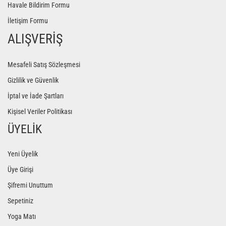
Havale Bildirim Formu
İletişim Formu
ALIŞVERİŞ
Mesafeli Satış Sözleşmesi
Gizlilik ve Güvenlik
İptal ve İade Şartları
Kişisel Veriler Politikası
ÜYELİK
Yeni Üyelik
Üye Girişi
Şifremi Unuttum
Sepetiniz
Yoga Matı