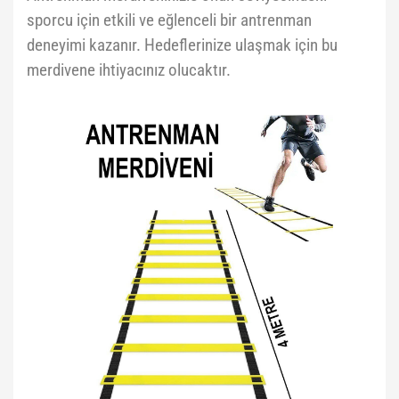
sporcu için etkili ve eğlenceli bir antrenman
deneyimi kazanır. Hedeflerinize ulaşmak için bu
merdivene ihtiyacınız olucaktır.