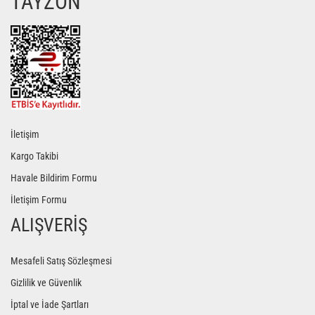
TAYZON
Gönder
İletişim
Kargo Takibi
Havale Bildirim Formu
İletişim Formu
ALIŞVERİŞ
Mesafeli Satış Sözleşmesi
Gizlilik ve Güvenlik
İptal ve İade Şartları