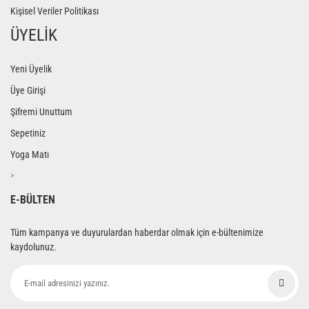
Kişisel Veriler Politikası
ÜYELİK
Yeni Üyelik
Üye Girişi
Şifremi Unuttum
Sepetiniz
Yoga Matı
>
E-BÜLTEN
Tüm kampanya ve duyurulardan haberdar olmak için e-bültenimize
kaydolunuz.