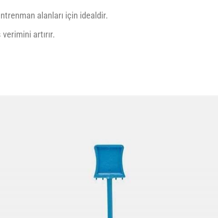
ntrenman alanları için idealdir.
erimini artırır.