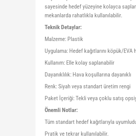
sayesinde hedef yüzeyine kolayca saplanır
mekanlarda rahatlıkla kullanılabilir.
Teknik Detaylar:
Malzeme: Plastik
Uygulama: Hedef kağıtlarını köpük/EVA 
Kullanım: Elle kolay saplanabilir
Dayanıklılık: Hava koşullarına dayanıklı
Renk: Siyah veya standart üretim rengi
Paket İçeriği: Tekli veya çoklu satış ops
Önemli Notlar:
Tüm standart hedef kağıtlarıyla uyumludu
Pratik ve tekrar kullanılabilir.