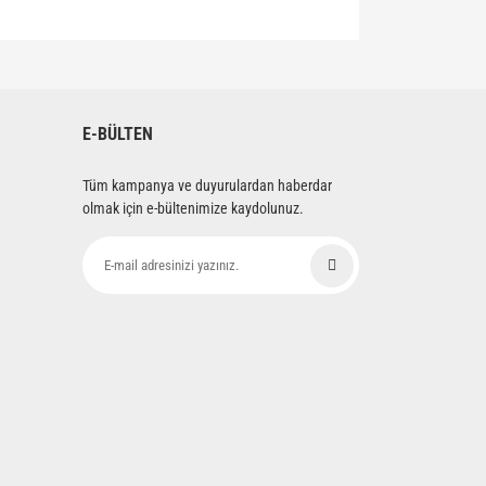
siniz.
E-BÜLTEN
Tüm kampanya ve duyurulardan haberdar
olmak için e-bültenimize kaydolunuz.