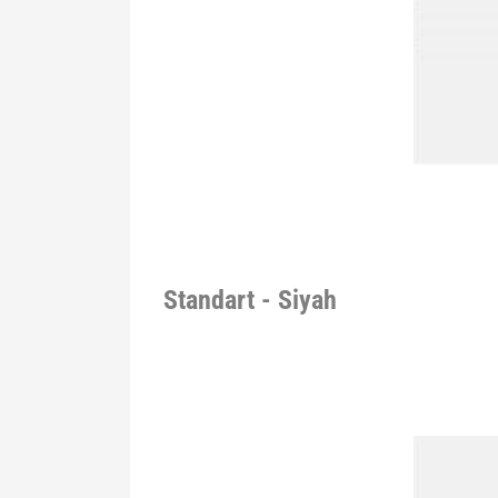
Standart - Siyah