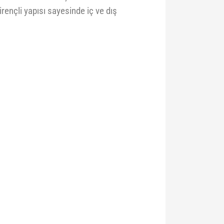
rençli yapısı sayesinde iç ve dış