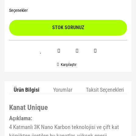
Seçenekler
STOK SORUNUZ
Karşılaştır
Ürün Bilgisi
Yorumlar
Taksit Seçenekleri
Kanat Unique
Açıklama:
4 Katmanlı 3K Nano Karbon teknolojisi ve çift kat