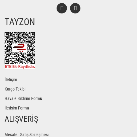
TAYZON
Gönder
İletişim
Kargo Takibi
Havale Bildirim Formu
İletişim Formu
ALIŞVERİŞ
Mesafeli Satış Sözleşmesi