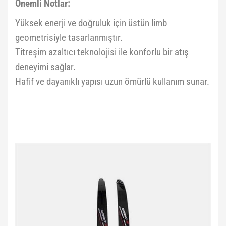
Önemli Notlar:
Yüksek enerji ve doğruluk için üstün limb
geometrisiyle tasarlanmıştır.
Titreşim azaltıcı teknolojisi ile konforlu bir atış
deneyimi sağlar.
Hafif ve dayanıklı yapısı uzun ömürlü kullanım sunar.