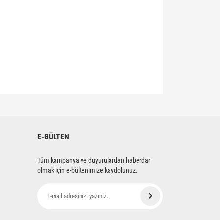
siniz.
E-BÜLTEN
Tüm kampanya ve duyurulardan haberdar
olmak için e-bültenimize kaydolunuz.