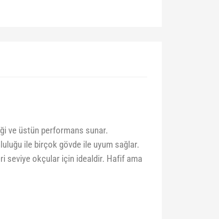
liği ve üstün performans sunar.
luluğu ile birçok gövde ile uyum sağlar.
ri seviye okçular için idealdir. Hafif ama