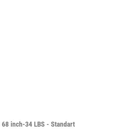
- 68 inch-34 LBS - Standart