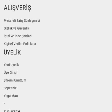
ALIŞVERİŞ
Mesafeli Satış Sözleşmesi
Gizlilik ve Güvenlik
İptal ve İade Şartları
Kişisel Veriler Politikası
ÜYELİK
Yeni Üyelik
Üye Girişi
Şifremi Unuttum
Sepetiniz
Yoga Matı
>