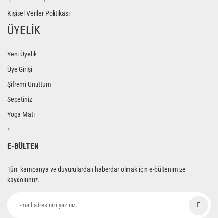
Kişisel Veriler Politikası
ÜYELİK
Yeni Üyelik
Üye Girişi
Şifremi Unuttum
Sepetiniz
Yoga Matı
>
E-BÜLTEN
Tüm kampanya ve duyurulardan haberdar olmak için e-bültenimize
kaydolunuz.