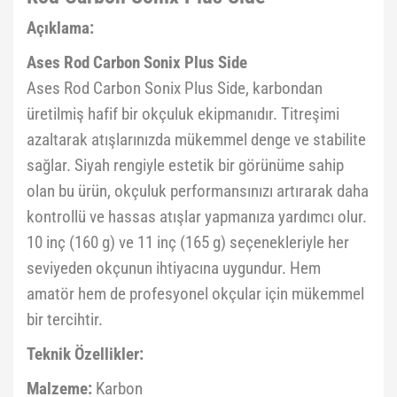
Açıklama:
Ases Rod Carbon Sonix Plus Side
Ases Rod Carbon Sonix Plus Side, karbondan
üretilmiş hafif bir okçuluk ekipmanıdır. Titreşimi
azaltarak atışlarınızda mükemmel denge ve stabilite
sağlar. Siyah rengiyle estetik bir görünüme sahip
olan bu ürün, okçuluk performansınızı artırarak daha
kontrollü ve hassas atışlar yapmanıza yardımcı olur.
10 inç (160 g) ve 11 inç (165 g) seçenekleriyle her
seviyeden okçunun ihtiyacına uygundur. Hem
amatör hem de profesyonel okçular için mükemmel
bir tercihtir.
Teknik Özellikler:
Malzeme:
Karbon