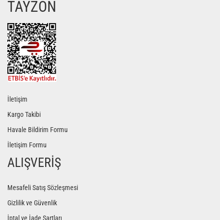
TAYZON
Gönder
İletişim
Kargo Takibi
Havale Bildirim Formu
İletişim Formu
ALIŞVERİŞ
Mesafeli Satış Sözleşmesi
Gizlilik ve Güvenlik
İptal ve İade Şartları