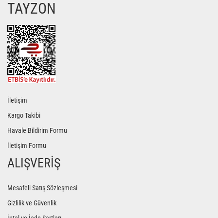
TAYZON
Gönder
İletişim
Kargo Takibi
Havale Bildirim Formu
İletişim Formu
ALIŞVERİŞ
Mesafeli Satış Sözleşmesi
Gizlilik ve Güvenlik