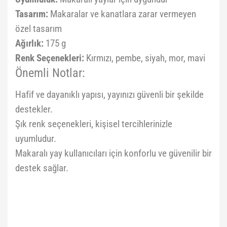
Tasarım:
Makaralar ve kanatlara zarar vermeyen
özel tasarım
Ağırlık:
175 g
Renk Seçenekleri:
Kırmızı, pembe, siyah, mor, mavi
Önemli Notlar:
Hafif ve dayanıklı yapısı, yayınızı güvenli bir şekilde
destekler.
Şık renk seçenekleri, kişisel tercihlerinizle
uyumludur.
Makaralı yay kullanıcıları için konforlu ve güvenilir bir
destek sağlar.