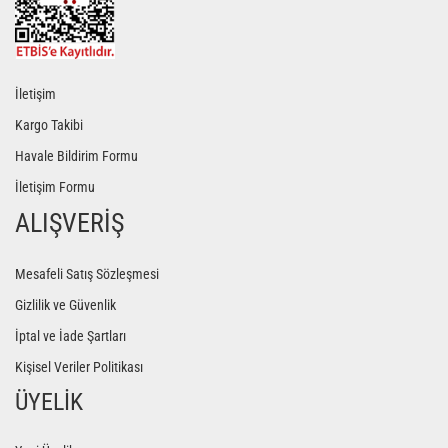
İletişim
Kargo Takibi
Havale Bildirim Formu
İletişim Formu
ALIŞVERİŞ
Mesafeli Satış Sözleşmesi
Gizlilik ve Güvenlik
İptal ve İade Şartları
Kişisel Veriler Politikası
ÜYELİK