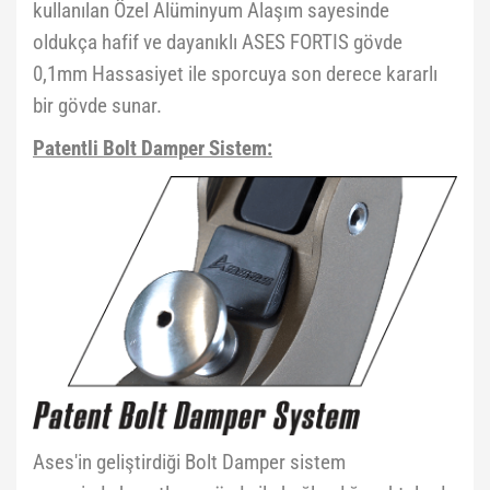
kullanılan Özel Alüminyum Alaşım sayesinde
oldukça hafif ve dayanıklı ASES FORTIS gövde
0,1mm Hassasiyet ile sporcuya son derece kararlı
bir gövde sunar.
Patentli Bolt Damper Sistem:
Ases'in geliştirdiği Bolt Damper sistem