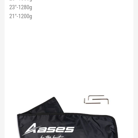
23"-1280g
21"-1200g