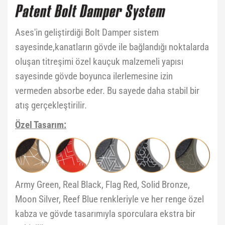
Ases'in geliştirdiği Bolt Damper sistem
sayesinde,kanatların gövde ile bağlandığı noktalarda
oluşan titreşimi özel kauçuk malzemeli yapısı
sayesinde gövde boyunca ilerlemesine izin
vermeden absorbe eder. Bu sayede daha stabil bir
atış gerçekleştirilir.
Özel Tasarım:
Army Green, Real Black, Flag Red, Solid Bronze,
Moon Silver, Reef Blue renkleriyle ve her renge özel
kabza ve gövde tasarımıyla sporculara ekstra bir