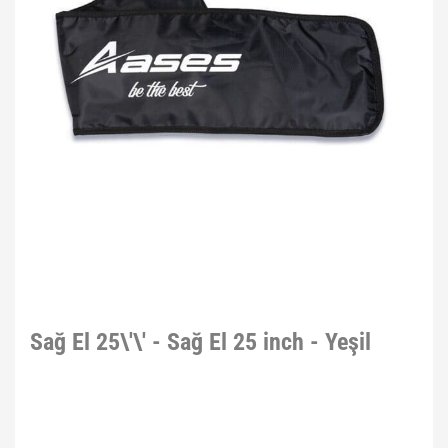
Sağ El 25\'\' - Sağ El 25 inch - Yeşil