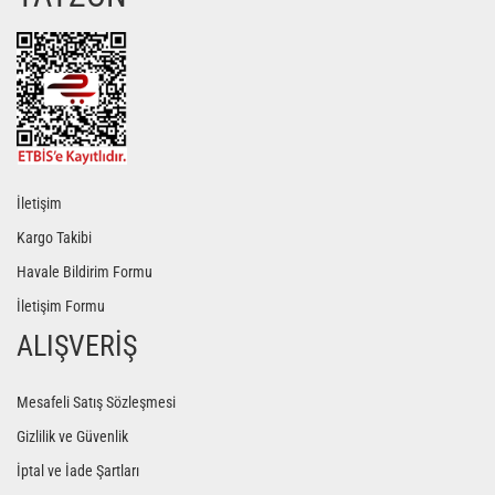
Gönder
İletişim
Kargo Takibi
Havale Bildirim Formu
İletişim Formu
ALIŞVERİŞ
Mesafeli Satış Sözleşmesi
Gizlilik ve Güvenlik
İptal ve İade Şartları