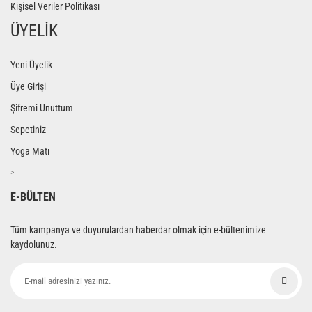
Kişisel Veriler Politikası
ÜYELİK
Yeni Üyelik
Üye Girişi
Şifremi Unuttum
Sepetiniz
Yoga Matı
>
E-BÜLTEN
Tüm kampanya ve duyurulardan haberdar olmak için e-bültenimize
kaydolunuz.