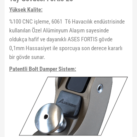
Yüksek Kalite:
%100 CNC işleme, 6061 T6 Havacılık endüstrisinde
kullanılan Özel Alüminyum Alaşım sayesinde
oldukça hafif ve dayanıklı ASES FORTIS gövde
0,1mm Hassasiyet ile sporcuya son derece kararlı
bir gövde sunar.
Patentli Bolt Damper Sistem: