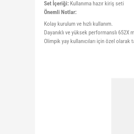
Set İçeriği:
Kullanıma hazır kiriş seti
Önemli Notlar:
Kolay kurulum ve hızlı kullanım.
Dayanıklı ve yüksek performanslı 652X 
Olimpik yay kullanıcıları için özel olarak 