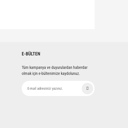
siniz.
E-BÜLTEN
Tüm kampanya ve duyurulardan haberdar
olmak için e-bültenimize kaydolunuz.