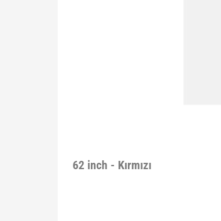
62 inch - Kırmızı