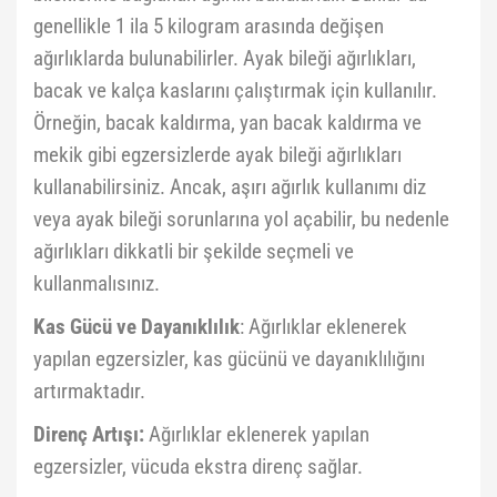
genellikle 1 ila 5 kilogram arasında değişen
ağırlıklarda bulunabilirler. Ayak bileği ağırlıkları,
bacak ve kalça kaslarını çalıştırmak için kullanılır.
Örneğin, bacak kaldırma, yan bacak kaldırma ve
mekik gibi egzersizlerde ayak bileği ağırlıkları
kullanabilirsiniz. Ancak, aşırı ağırlık kullanımı diz
veya ayak bileği sorunlarına yol açabilir, bu nedenle
ağırlıkları dikkatli bir şekilde seçmeli ve
kullanmalısınız.
Kas Gücü ve Dayanıklılık
: Ağırlıklar eklenerek
yapılan egzersizler, kas gücünü ve dayanıklılığını
artırmaktadır.
Direnç Artışı:
Ağırlıklar eklenerek yapılan
egzersizler, vücuda ekstra direnç sağlar.