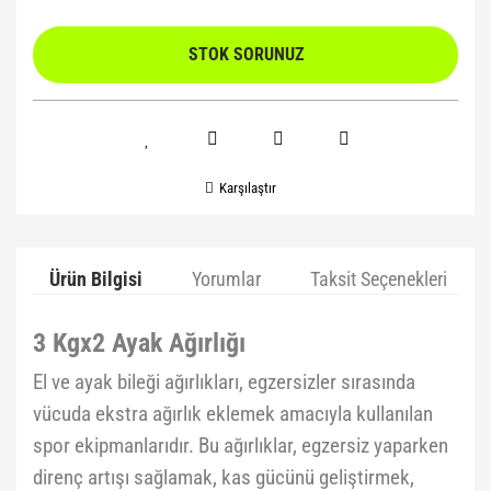
STOK SORUNUZ
Karşılaştır
Ürün Bilgisi
Yorumlar
Taksit Seçenekleri
3 Kgx2 Ayak Ağırlığı
El ve ayak bileği ağırlıkları, egzersizler sırasında
vücuda ekstra ağırlık eklemek amacıyla kullanılan
spor ekipmanlarıdır. Bu ağırlıklar, egzersiz yaparken
direnç artışı sağlamak, kas gücünü geliştirmek,