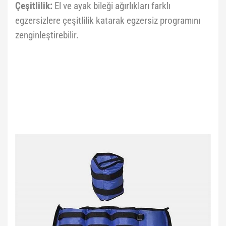
Çeşitlilik:
El ve ayak bileği ağırlıkları farklı
egzersizlere çeşitlilik katarak egzersiz programını
zenginleştirebilir.