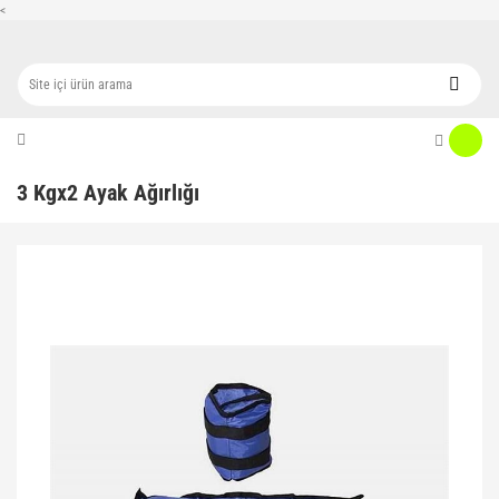
<
3 Kgx2 Ayak Ağırlığı