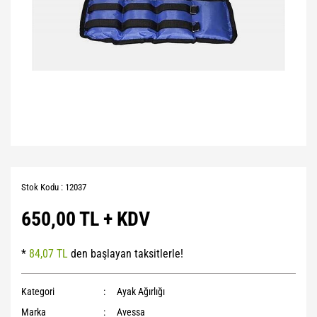
Stok Kodu : 12037
650,00 TL + KDV
*
84,07 TL
den başlayan taksitlerle!
Kategori
Ayak Ağırlığı
Marka
Avessa