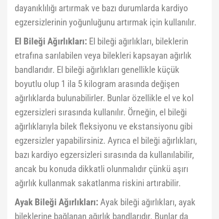
dayanıklılığı artırmak ve bazı durumlarda kardiyo
egzersizlerinin yoğunluğunu artırmak için kullanılır.
El Bileği Ağırlıkları:
El bileği ağırlıkları, bileklerin
etrafına sarılabilen veya bilekleri kapsayan ağırlık
bandlarıdır. El bileği ağırlıkları genellikle küçük
boyutlu olup 1 ila 5 kilogram arasında değişen
ağırlıklarda bulunabilirler. Bunlar özellikle el ve kol
egzersizleri sırasında kullanılır. Örneğin, el bileği
ağırlıklarıyla bilek fleksiyonu ve ekstansiyonu gibi
egzersizler yapabilirsiniz. Ayrıca el bileği ağırlıkları,
bazı kardiyo egzersizleri sırasında da kullanılabilir,
ancak bu konuda dikkatli olunmalıdır çünkü aşırı
ağırlık kullanmak sakatlanma riskini artırabilir.
Ayak Bileği Ağırlıkları:
Ayak bileği ağırlıkları, ayak
bileklerine bağlanan ağırlık bandlarıdır. Bunlar da