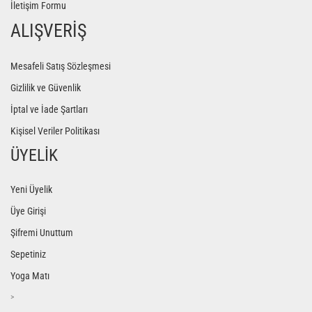
İletişim Formu
ALIŞVERİŞ
Mesafeli Satış Sözleşmesi
Gizlilik ve Güvenlik
İptal ve İade Şartları
Kişisel Veriler Politikası
ÜYELİK
Yeni Üyelik
Üye Girişi
Şifremi Unuttum
Sepetiniz
Yoga Matı
>