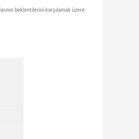
arının beklentilerini karşılamak üzere