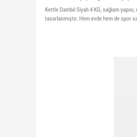
Kettle Dambıl Siyah 4 KG, sağlam yapısı, 
tasarlanmıştır. Hem evde hem de spor sal