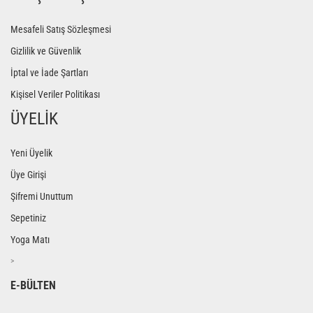
Mesafeli Satış Sözleşmesi
Gizlilik ve Güvenlik
İptal ve İade Şartları
Kişisel Veriler Politikası
ÜYELİK
Yeni Üyelik
Üye Girişi
Şifremi Unuttum
Sepetiniz
Yoga Matı
>
E-BÜLTEN