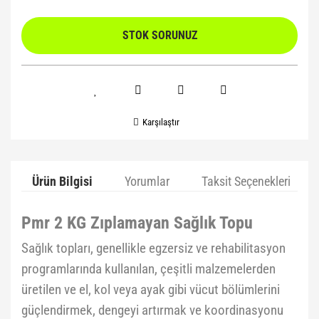
STOK SORUNUZ
Karşılaştır
Ürün Bilgisi
Yorumlar
Taksit Seçenekleri
Pmr 2 KG Zıplamayan Sağlık Topu
Sağlık topları, genellikle egzersiz ve rehabilitasyon
programlarında kullanılan, çeşitli malzemelerden
üretilen ve el, kol veya ayak gibi vücut bölümlerini
güçlendirmek, dengeyi artırmak ve koordinasyonu