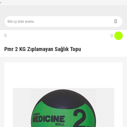
<
Pmr 2 KG Zıplamayan Sağlık Topu