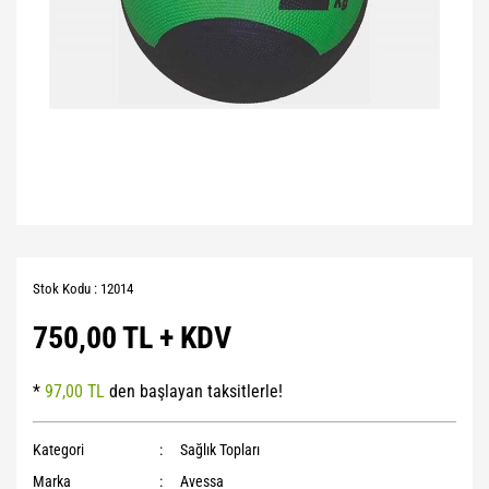
Stok Kodu : 12014
750,00 TL + KDV
*
97,00 TL
den başlayan taksitlerle!
Kategori
Sağlık Topları
Marka
Avessa