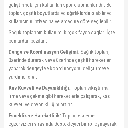
geliştirmek için kullanılan spor ekipmanlarıdır. Bu
toplar, çeşitli boyutlarda ve ağırlıklarda olabilir ve
kullanıcının ihtiyacına ve amacına göre seçilebilir.
Sağlık toplarının kullanımı birçok fayda sağlar. İşte
bunlardan bazıları:
Denge ve Koordinasyon Gelişimi:
Sağlık topları,
üzerinde durarak veya üzerinde çeşitli hareketler
yaparak dengeyi ve koordinasyonu geliştirmeye
yardımcı olur.
Kas Kuvveti ve Dayanıklılığı:
Topları sıkıştırma,
itme veya çekme gibi hareketlerle çalışarak, kas
kuvveti ve dayanıklılığını artırır.
Esneklik ve Hareketlilik:
Toplar, esneme
egzersizleri sırasında destekleyici bir rol oynayarak