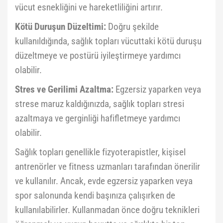
vücut esnekliğini ve hareketliliğini artırır.
Kötü Duruşun Düzeltimi:
Doğru şekilde
kullanıldığında, sağlık topları vücuttaki kötü duruşu
düzeltmeye ve postürü iyileştirmeye yardımcı
olabilir.
Stres ve Gerilimi Azaltma:
Egzersiz yaparken veya
strese maruz kaldığınızda, sağlık topları stresi
azaltmaya ve gerginliği hafifletmeye yardımcı
olabilir.
Sağlık topları genellikle fizyoterapistler, kişisel
antrenörler ve fitness uzmanları tarafından önerilir
ve kullanılır. Ancak, evde egzersiz yaparken veya
spor salonunda kendi başınıza çalışırken de
kullanılabilirler. Kullanmadan önce doğru teknikleri