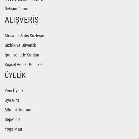
İletişim Formu
ALIŞVERİŞ
Mesafeli Satış Sözleşmesi
Gizlilik ve Güvenlik
İptal ve İade Şartları
Kişisel Veriler Politikası
ÜYELİK
Yeni Üyelik
Üye Girişi
Şifremi Unuttum
Sepetiniz
Yoga Matı
>