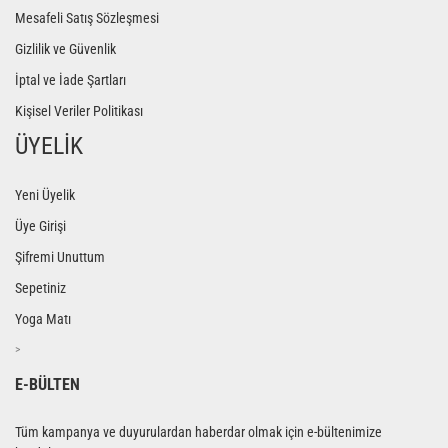
Mesafeli Satış Sözleşmesi
Gizlilik ve Güvenlik
İptal ve İade Şartları
Kişisel Veriler Politikası
ÜYELİK
Yeni Üyelik
Üye Girişi
Şifremi Unuttum
Sepetiniz
Yoga Matı
>
E-BÜLTEN
Tüm kampanya ve duyurulardan haberdar olmak için e-bültenimize