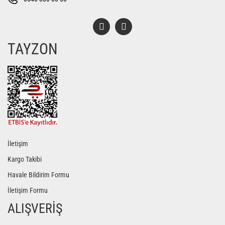
TAYZON
Gönder
İletişim
Kargo Takibi
Havale Bildirim Formu
İletişim Formu
ALIŞVERİŞ