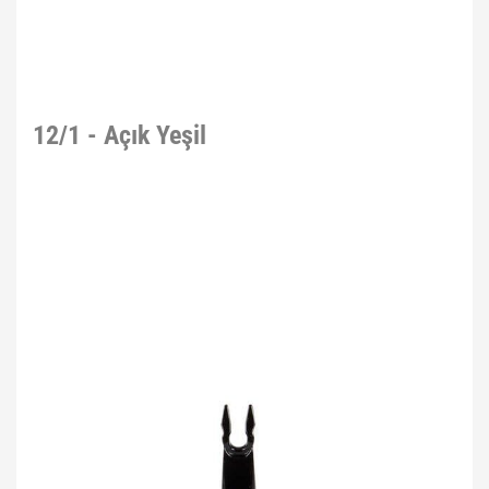
12/1 - Açık Yeşil