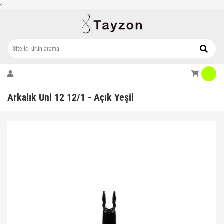
<
Arkalık Uni 12 12/1 - Açık Yeşil