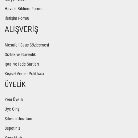
Havale Bildirim Formu
İletişim Formu
ALIŞVERİŞ
Mesafeli Satış Sözleşmesi
Gizlilik ve Güvenlik
İptal ve İade Şartları
Kişisel Veriler Politikası
ÜYELİK
Yeni Üyelik
Üye Girişi
Şifremi Unuttum
Sepetiniz
Yoga Matı