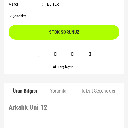
Marka
BEITER
Seçenekler
STOK SORUNUZ
Karşılaştır
Ürün Bilgisi
Yorumlar
Taksit Seçenekleri
Arkalık Uni 12