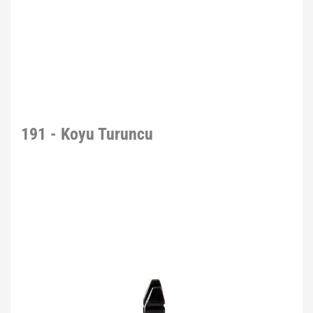
191 - Koyu Turuncu