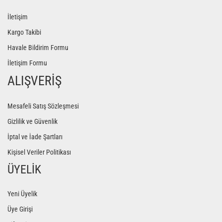
İletişim
Kargo Takibi
Havale Bildirim Formu
İletişim Formu
ALIŞVERİŞ
Mesafeli Satış Sözleşmesi
Gizlilik ve Güvenlik
İptal ve İade Şartları
Kişisel Veriler Politikası
ÜYELİK
Yeni Üyelik
Üye Girişi