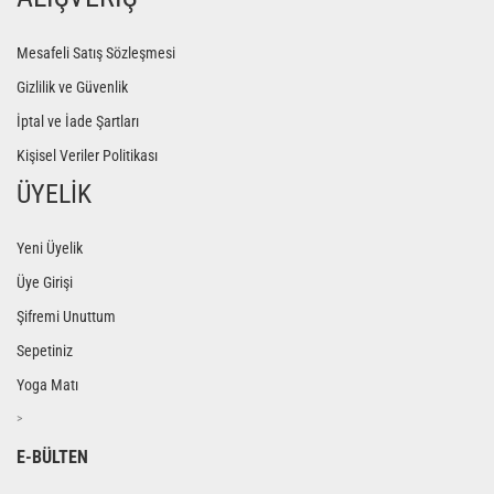
Mesafeli Satış Sözleşmesi
Gizlilik ve Güvenlik
İptal ve İade Şartları
Kişisel Veriler Politikası
ÜYELİK
Yeni Üyelik
Üye Girişi
Şifremi Unuttum
Sepetiniz
Yoga Matı
>
E-BÜLTEN