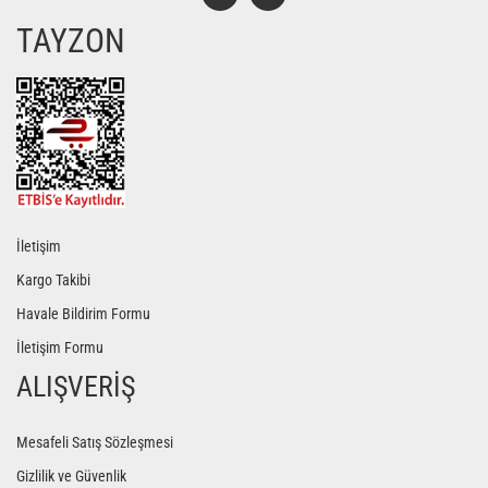
TAYZON
Gönder
İletişim
Kargo Takibi
Havale Bildirim Formu
İletişim Formu
ALIŞVERİŞ
Mesafeli Satış Sözleşmesi
Gizlilik ve Güvenlik