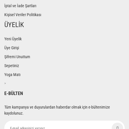
İptal ve İade Şartları
Kişisel Veriler Politikası
ÜYELİK
Yeni Üyelik
Üye Girişi
Şifremi Unuttum
Sepetiniz
Yoga Matı
>
E-BÜLTEN
Tüm kampanya ve duyurulardan haberdar olmak için e-bültenimize
kaydolunuz.