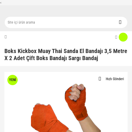
<
Boks Kickbox Muay Thai Sanda El Bandajı 3,5 Metre
X 2 Adet Çift Boks Bandajı Sargı Bandaj
Hızlı Gönderi
YENİ