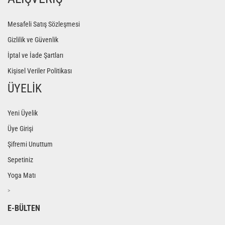
Mesafeli Satış Sözleşmesi
Gizlilik ve Güvenlik
İptal ve İade Şartları
Kişisel Veriler Politikası
ÜYELİK
Yeni Üyelik
Üye Girişi
Şifremi Unuttum
Sepetiniz
Yoga Matı
>
E-BÜLTEN