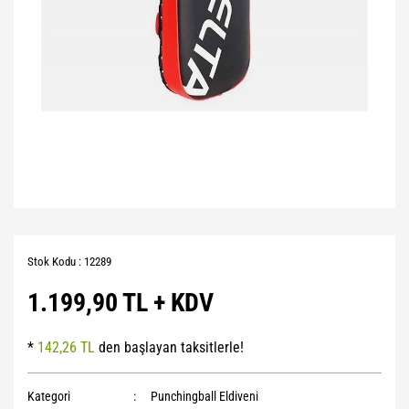
Stok Kodu : 12289
1.199,90 TL + KDV
*
142,26 TL
den başlayan taksitlerle!
Kategori
Punchingball Eldiveni