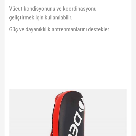
Vücut kondisyonunu ve koordinasyonu
geliştirmek için kullanılabilir.
Güç ve dayanıklılık antrenmanlarını destekler.