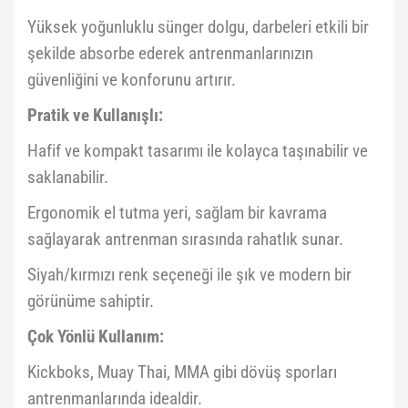
Yüksek yoğunluklu sünger dolgu, darbeleri etkili bir
şekilde absorbe ederek antrenmanlarınızın
güvenliğini ve konforunu artırır.
Pratik ve Kullanışlı:
Hafif ve kompakt tasarımı ile kolayca taşınabilir ve
saklanabilir.
Ergonomik el tutma yeri, sağlam bir kavrama
sağlayarak antrenman sırasında rahatlık sunar.
Siyah/kırmızı renk seçeneği ile şık ve modern bir
görünüme sahiptir.
Çok Yönlü Kullanım:
Kickboks, Muay Thai, MMA gibi dövüş sporları
antrenmanlarında idealdir.