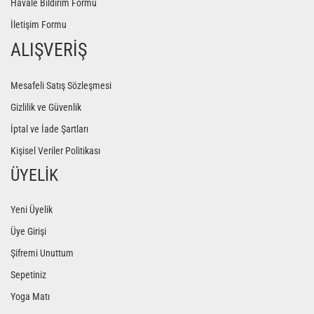
Havale Bildirim Formu
İletişim Formu
ALIŞVERİŞ
Mesafeli Satış Sözleşmesi
Gizlilik ve Güvenlik
İptal ve İade Şartları
Kişisel Veriler Politikası
ÜYELİK
Yeni Üyelik
Üye Girişi
Şifremi Unuttum
Sepetiniz
Yoga Matı