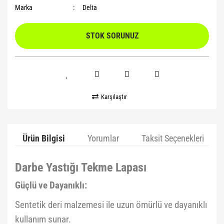
Marka
Delta
STOK SORUNUZ
Karşılaştır
Ürün Bilgisi
Yorumlar
Taksit Seçenekleri
Darbe Yastığı Tekme Lapası
Güçlü ve Dayanıklı:
Sentetik deri malzemesi ile uzun ömürlü ve dayanıklı
kullanım sunar.