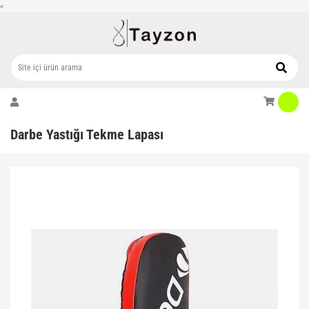
<
Darbe Yastığı Tekme Lapası