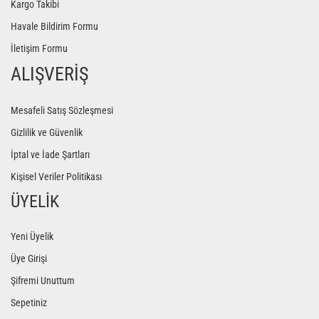
Kargo Takibi
Havale Bildirim Formu
İletişim Formu
ALIŞVERİŞ
Mesafeli Satış Sözleşmesi
Gizlilik ve Güvenlik
İptal ve İade Şartları
Kişisel Veriler Politikası
ÜYELİK
Yeni Üyelik
Üye Girişi
Şifremi Unuttum
Sepetiniz