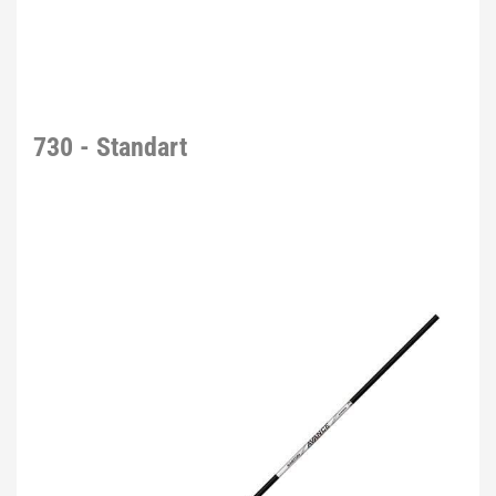
730 - Standart