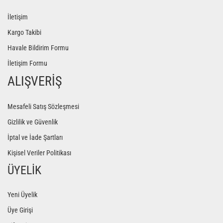
İletişim
Kargo Takibi
Havale Bildirim Formu
İletişim Formu
ALIŞVERİŞ
Mesafeli Satış Sözleşmesi
Gizlilik ve Güvenlik
İptal ve İade Şartları
Kişisel Veriler Politikası
ÜYELİK
Yeni Üyelik
Üye Girişi