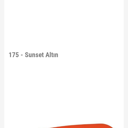
175 - Sunset Altın