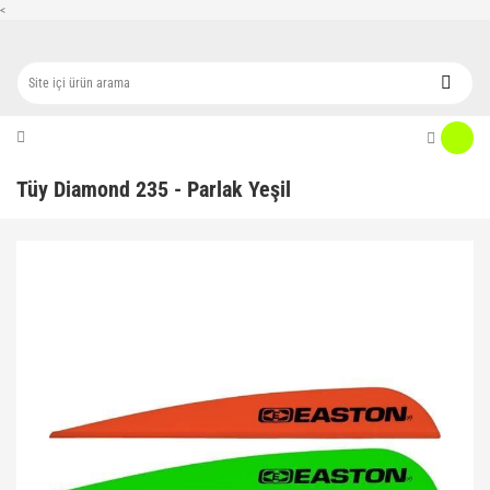
<
Tüy Diamond 235 - Parlak Yeşil