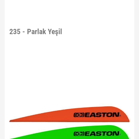
235 - Parlak Yeşil