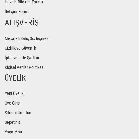
Havale Bildirim Formu
İletişim Formu
ALIŞVERİŞ
Mesafeli Satış Sözleşmesi
Gizlilik ve Güvenlik
İptal ve İade Şartları
Kişisel Veriler Politikası
ÜYELİK
Yeni Üyelik
Üye Girişi
Şifremi Unuttum
Sepetiniz
Yoga Matı