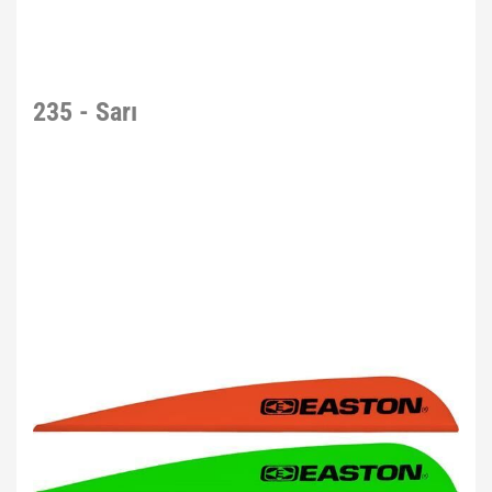
235 - Sarı