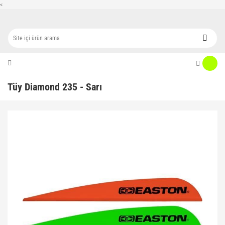
<
Tüy Diamond 235 - Sarı