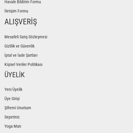
Havale Bildirim Formu
İletişim Formu
ALIŞVERİŞ
Mesafeli Satış Sözleşmesi
Gizlilik ve Güvenlik
İptal ve İade Şartları
Kişisel Veriler Politikası
ÜYELİK
Yeni Üyelik
Üye Girişi
Şifremi Unuttum
Sepetiniz
Yoga Matı