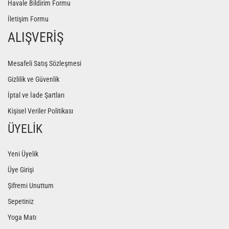
Havale Bildirim Formu
İletişim Formu
ALIŞVERİŞ
Mesafeli Satış Sözleşmesi
Gizlilik ve Güvenlik
İptal ve İade Şartları
Kişisel Veriler Politikası
ÜYELİK
Yeni Üyelik
Üye Girişi
Şifremi Unuttum
Sepetiniz
Yoga Matı