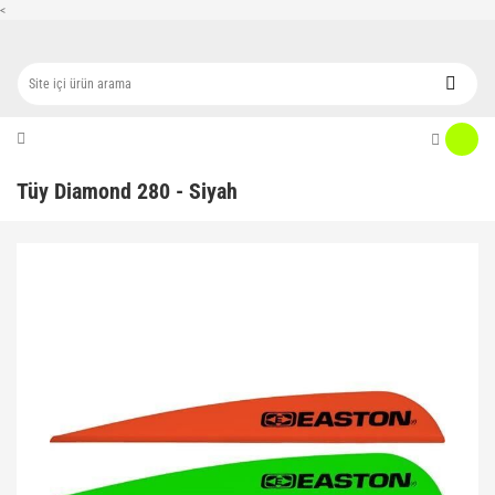
<
Tüy Diamond 280 - Siyah