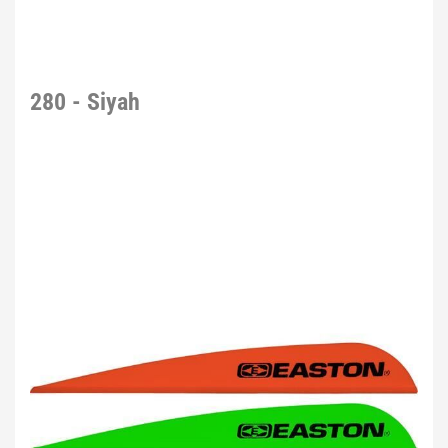
280 - Siyah